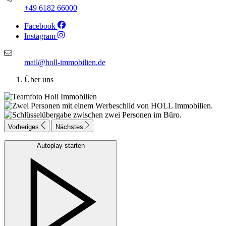
+49 6182 66000
Facebook
Instagram
mail@holl-immobilien.de
Über uns
Vorheriges
Nächstes
Autoplay starten