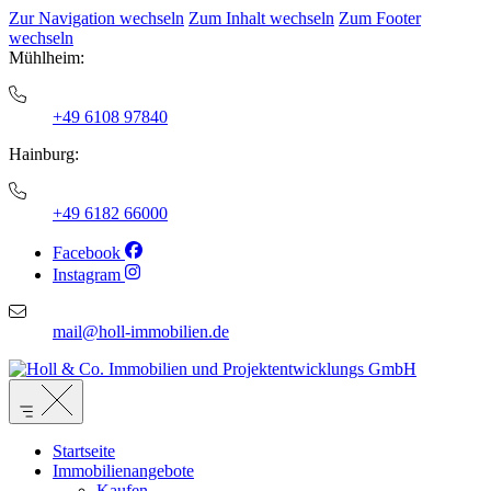
Zur Navigation wechseln
Zum Inhalt wechseln
Zum Footer
wechseln
Mühlheim:
+49 6108 97840
Hainburg:
+49 6182 66000
Facebook
Instagram
mail@holl-immobilien.de
Startseite
Immobilienangebote
Kaufen