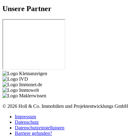
Unsere Partner
© 2026
Holl & Co. Immobilien und Projektentwicklungs GmbH
Impressum
Datenschutz
Datenschutzeinstellungen
Barriere gefunden?