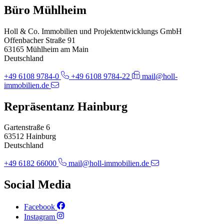
Büro Mühlheim
Holl & Co. Immobilien und Projektentwicklungs GmbH
Offenbacher Straße 91
63165 Mühlheim am Main
Deutschland
+49 6108 9784-0
+49 6108 9784-22
mail@holl-
immobilien.de
Repräsentanz Hainburg
Gartenstraße 6
63512 Hainburg
Deutschland
+49 6182 66000
mail@holl-immobilien.de
Social Media
Facebook
Instagram