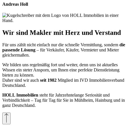
Andreas Holl
Wir sind Makler mit Herz und Verstand
Für uns zählt nicht einfach nur die schnelle Vermittlung, sondern
die
passende Lösung
– für Verkäufer, Käufer, Vermieter und Mieter
gleichermaßen.
Wir bilden uns regelmäßig fort und weiter, denn uns ist aktuelles
Wissen ein steter Ansporn, um Ihnen eine perfekte Dienstleistung
bieten zu können.
Daher sind wir auch
seit 1982
Mitglied im IVD Immobilienverband
Deutschland.
HOLL Immobilien
steht für Jahrzehntelange Seriosität und
Verbindlichkeit – Tag für Tag für Sie in Mühlheim, Hainburg und in
ganz Deutschland.